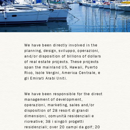
We have been directly involved in the
planning, design, sviluppo, operazioni,
and/or disposition of billions of dollars
of real estate projects. These projects
span the mainland US, Hawaii, Puerto
Rico, Isole Vergini, America Centrale, e
gli Emirati Arabi Uniti.
We have been responsible for the direct
management of development,
operazioni, marketing, sales and/or
disposition of 28 resort di grandi
dimensioni, comunità residenziali e
ricreative; 38 i singoli progetti
residenziali; over 20 campi da golf; 20